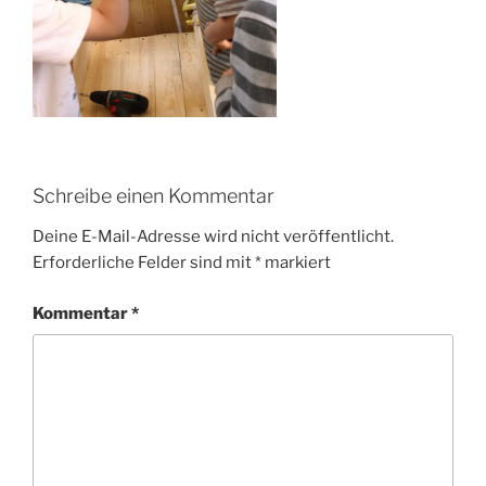
Schreibe einen Kommentar
Deine E-Mail-Adresse wird nicht veröffentlicht.
Erforderliche Felder sind mit
*
markiert
Kommentar
*