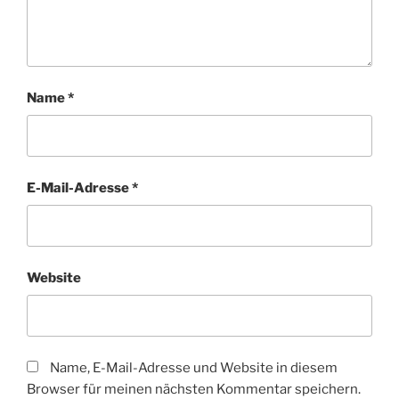
Name
*
E-Mail-Adresse
*
Website
Name, E-Mail-Adresse und Website in diesem
Browser für meinen nächsten Kommentar speichern.