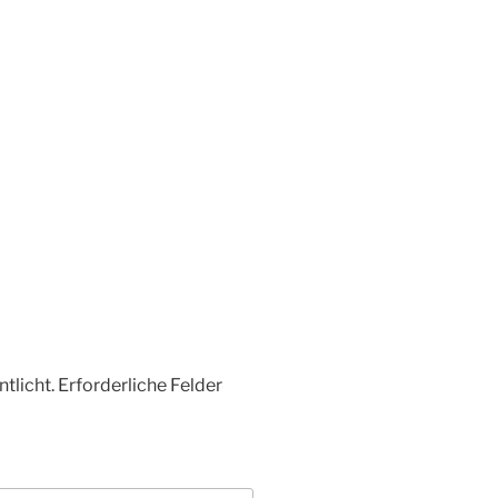
tlicht.
Erforderliche Felder