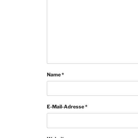
Name
*
E-Mail-Adresse
*