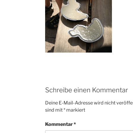
Schreibe einen Kommentar
Deine E-Mail-Adresse wird nicht veröffen
sind mit
*
markiert
Kommentar
*