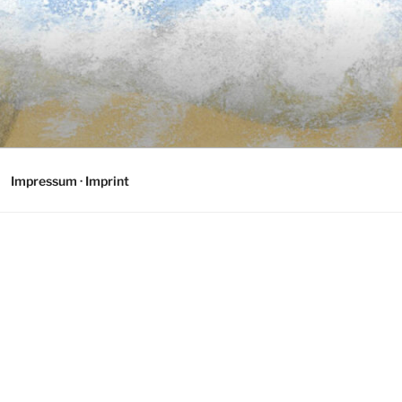
Impressum · Imprint