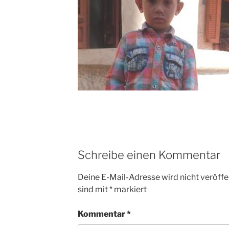
Schreibe einen Kommentar
Deine E-Mail-Adresse wird nicht veröffen
sind mit
*
markiert
Kommentar
*