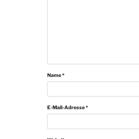
Name
*
E-Mail-Adresse
*