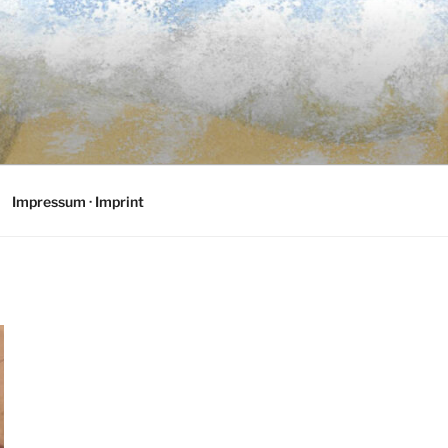
Impressum · Imprint