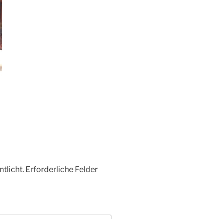
tlicht.
Erforderliche Felder