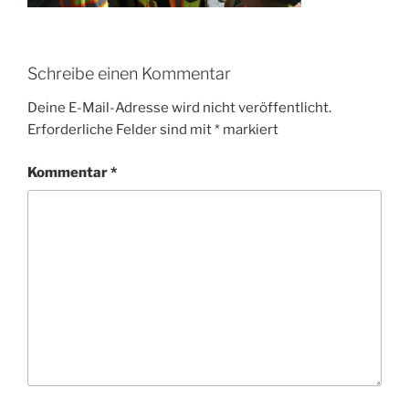
Schreibe einen Kommentar
Deine E-Mail-Adresse wird nicht veröffentlicht.
Erforderliche Felder sind mit
*
markiert
Kommentar
*