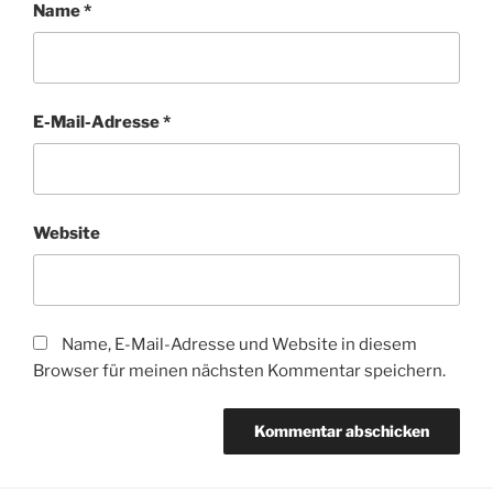
Name
*
E-Mail-Adresse
*
Website
Name, E-Mail-Adresse und Website in diesem
Browser für meinen nächsten Kommentar speichern.